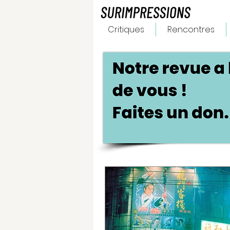
Critiques
Rencontres