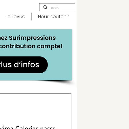
La revue
Nous soutenir