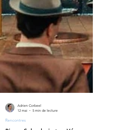
Adrien Corbeel