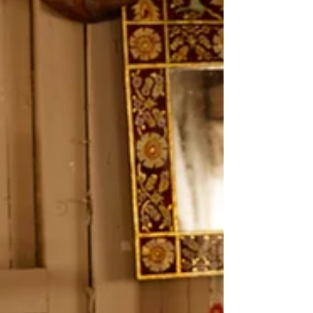
Salvadori, cinéaste pour qui le rire est autant
un acte d’élégance que de survie.