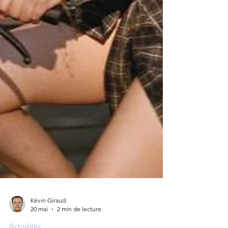
Kévin Giraud