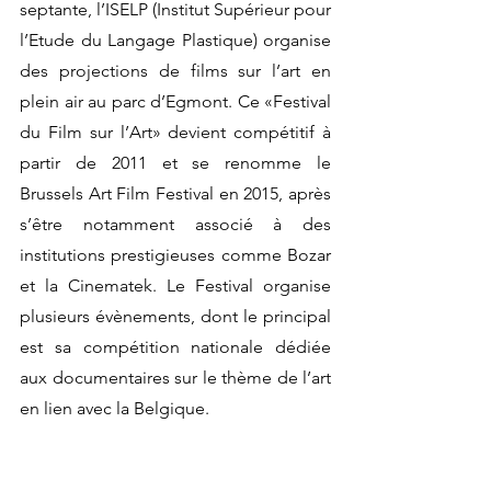
septante, l’ISELP (Institut Supérieur pour 
l’Etude du Langage Plastique) organise 
des projections de films sur l’art en 
plein air au parc d’Egmont. Ce «Festival 
du Film sur l’Art» devient compétitif à 
partir de 2011 et se renomme le 
Brussels Art Film Festival en 2015, après 
s’être notamment associé à des 
institutions prestigieuses comme Bozar 
et la Cinematek. Le Festival organise 
plusieurs évènements, dont le principal 
est sa compétition nationale dédiée 
aux documentaires sur le thème de l’art 
en lien avec la Belgique.