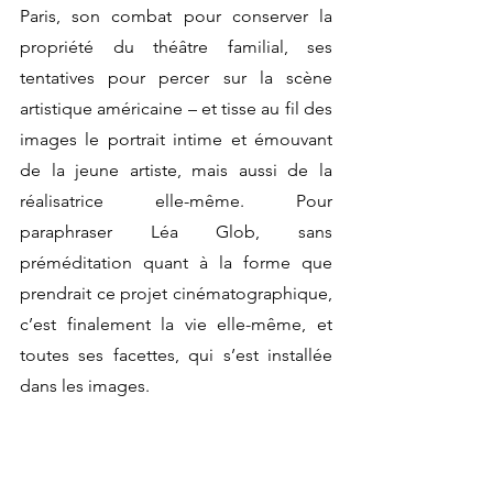
Paris, son combat pour conserver la 
propriété du théâtre familial, ses 
tentatives pour percer sur la scène 
artistique américaine – et tisse au fil des 
images le portrait intime et émouvant 
de la jeune artiste, mais aussi de la 
réalisatrice elle-même. Pour 
paraphraser Léa Glob, sans 
préméditation quant à la forme que 
prendrait ce projet cinématographique, 
c’est finalement la vie elle-même, et 
toutes ses facettes, qui s’est installée 
dans les images.