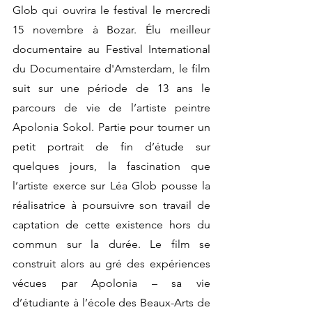
Glob qui ouvrira le festival le mercredi 
15 novembre à Bozar. Élu meilleur 
documentaire au Festival International 
du Documentaire d'Amsterdam, le film 
suit sur une période de 13 ans le 
parcours de vie de l’artiste peintre 
Apolonia Sokol. Partie pour tourner un 
petit portrait de fin d’étude sur 
quelques jours, la fascination que 
l’artiste exerce sur Léa Glob pousse la 
réalisatrice à poursuivre son travail de 
captation de cette existence hors du 
commun sur la durée. Le film se 
construit alors au gré des expériences 
vécues par Apolonia – sa vie 
d’étudiante à l’école des Beaux-Arts de 