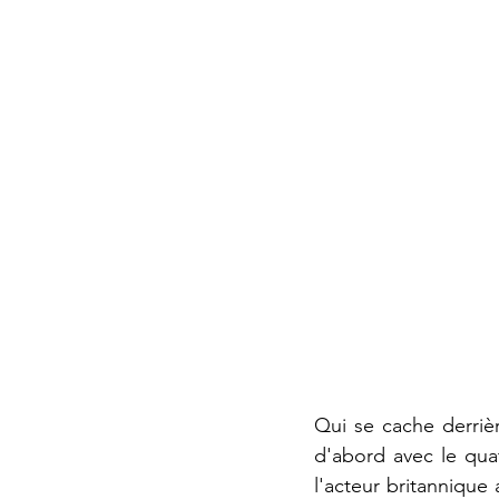
Qui se cache derriè
d'abord avec le qua
l'acteur britannique