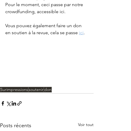
Pour le moment, ceci passe par notre 
crowdfunding, accessible ici. 
Vous pouvez également faire un don 
en soutien à la revue, cela se passe 
ici
.
Surimpressions
soutenir
don
Voir tout
Posts récents