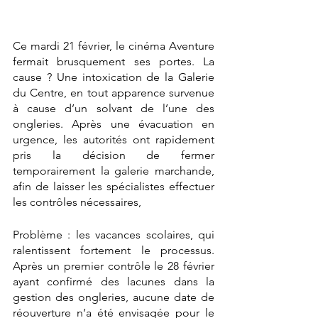
Ce mardi 21 février, le cinéma Aventure 
fermait brusquement ses portes. La 
cause ? Une intoxication de la Galerie 
du Centre, en tout apparence survenue 
à cause d’un solvant de l’une des 
ongleries. Après une évacuation en 
urgence, les autorités ont rapidement 
pris la décision de fermer 
temporairement la galerie marchande, 
afin de laisser les spécialistes effectuer 
les contrôles nécessaires,
Problème : les vacances scolaires, qui 
ralentissent fortement le processus. 
Après un premier contrôle le 28 février 
ayant confirmé des lacunes dans la 
gestion des ongleries, aucune date de 
réouverture n’a été envisagée pour le 