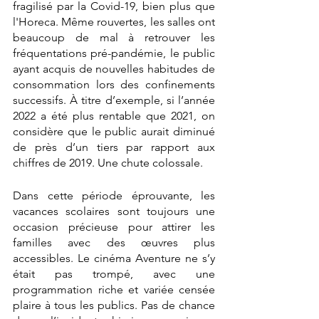
fragilisé par la Covid-19, bien plus que 
l'Horeca. Même rouvertes, les salles ont 
beaucoup de mal à retrouver les 
fréquentations pré-pandémie, le public 
ayant acquis de nouvelles habitudes de 
consommation lors des confinements 
successifs. À titre d’exemple, si l’année 
2022 a été plus rentable que 2021, on 
considère que le public aurait diminué 
de près d’un tiers par rapport aux 
chiffres de 2019. Une chute colossale. 
Dans cette période éprouvante, les 
vacances scolaires sont toujours une 
occasion précieuse pour attirer les 
familles avec des œuvres plus 
accessibles. Le cinéma Aventure ne s’y 
était pas trompé, avec une 
programmation riche et variée censée 
plaire à tous les publics. Pas de chance 