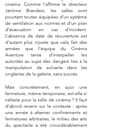
cinéma. Comme l’affirme le directeur 
Jérôme Branders, les salles sont 
pourtant toutes équipées d’un système 
de ventilation aux normes et d’un plan 
d’évacuation en cas d’incident. 
L’absence de date de réouverture est 
d’autant plus injuste que cela fait des 
années que l’équipe du Cinéma 
Aventure tente d’interpeller les 
autorités au sujet des dangers liés à la 
manipulation de solvants dans les 
ongleries de la galerie, sans succès. 
Mais concrètement, en quoi une 
fermeture, même temporaire, est-elle si 
néfaste pour la salle de cinéma ? Il faut 
d’abord revenir sur le contexte : après 
une année à alterner confinements et 
fermetures arbitraires, le milieu des arts 
du spectacle a été considérablement 