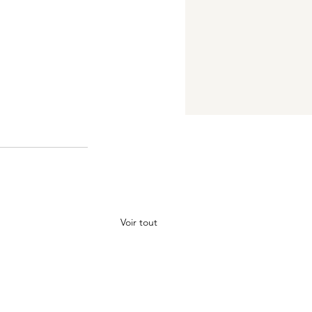
Voir tout