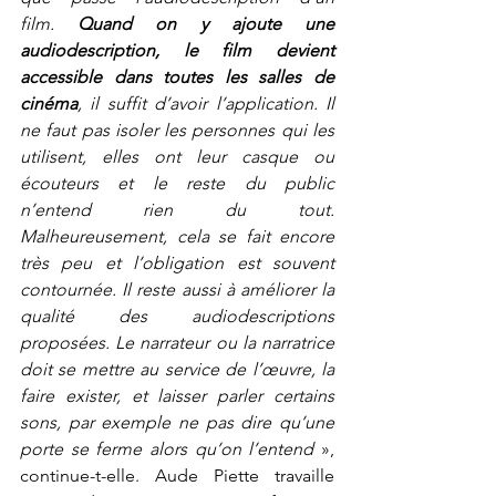
film.
Quand on y ajoute une 
audiodescription, le film devient 
accessible dans toutes les salles de 
cinéma
, il suffit d’avoir l’application. Il 
ne faut pas isoler les personnes qui les 
utilisent, elles ont leur casque ou 
écouteurs et le reste du public 
n’entend rien du tout. 
Malheureusement, cela se fait encore 
très peu et l’obligation est souvent 
contournée. Il reste aussi à améliorer la 
qualité des audiodescriptions 
proposées. Le narrateur ou la narratrice 
doit se mettre au service de l’œuvre, la 
faire exister, et laisser parler certains 
sons, par exemple ne pas dire qu’une 
porte se ferme alors qu’on l’entend
 », 
continue-t-elle. Aude Piette travaille 