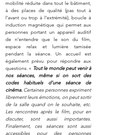
mobilité réduite dans tout le bâtiment, 
à des places de qualité (pas tout à 
l’avant ou trop à l’extrémité), boucle à 
induction magnétique qui permet aux 
personnes portant un appareil auditif 
de n’entendre que le son du film, 
espace relax et lumière tamisée 
pendant la séance. Un accueil est 
également prévu pour répondre aux 
questions. «
Tout le monde peut venir à 
nos séances, même si on sort des 
codes habituels d’une séance de 
cinéma.
 Certaines personnes expriment 
librement leurs émotions, on peut sortir 
de la salle quand on le souhaite, etc. 
Les rencontres après le film, pour en 
discuter, sont aussi importantes. 
Finalement, ces séances sont aussi 
accessibles pour des personnes 