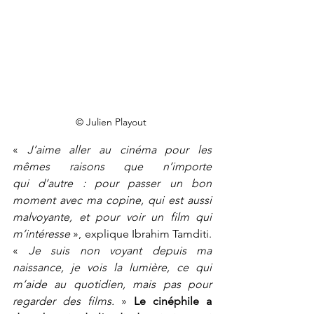
© Julien Playout 
« 
J’aime aller au cinéma pour les 
mêmes raisons que n’importe 
qui d’autre : pour passer un bon 
moment avec ma copine, qui est aussi 
malvoyante, et pour voir un film qui 
m’intéresse
 », explique Ibrahim Tamditi. 
« 
Je suis non voyant depuis ma 
naissance, je vois la lumière, ce qui 
m’aide au quotidien, mais pas pour 
regarder des films.
 » 
Le cinéphile a 