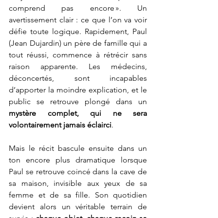
comprend pas encore ». Un 
avertissement clair : ce que l’on va voir 
défie toute logique. Rapidement, Paul 
(Jean Dujardin) un père de famille qui a 
tout réussi, commence à rétrécir sans 
raison apparente. Les médecins, 
déconcertés, sont incapables 
d’apporter la moindre explication, et le 
public se retrouve plongé dans un 
mystère complet, qui ne sera 
volontairement jamais éclairci
.
Mais le récit bascule ensuite dans un 
ton encore plus dramatique lorsque 
Paul se retrouve coincé dans la cave de 
sa maison, invisible aux yeux de sa 
femme et de sa fille. Son quotidien 
devient alors un véritable terrain de 