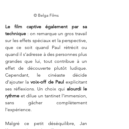
© Belga Films
Le film captive également par sa 
technique
 : on remarque un gros travail 
sur les effets spéciaux et la perspective, 
que ce soit quand Paul rétrécit ou 
quand il s’adresse à des personnes plus 
grandes que lui, tout contribue à un 
effet de découverte plutôt ludique. 
Cependant, le cinéaste décide 
d’ajouter la 
voix-off de Paul
 explicitant 
ses réflexions. Un choix qui 
alourdi le 
rythme
 et dilue un tantinet l’immersion, 
sans gâcher complètement 
l’expérience.
Malgré ce petit déséquilibre, Jan 