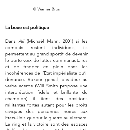
© Warner Bros
La boxe est politique
Dans
 Ali 
(Michaël Mann, 2001) si les 
combats restent individuels, ils 
permettent au grand sportif de devenir 
le porte-voix de luttes communautaires 
et de frapper en plein dans les 
incohérences de l’Etat impérialiste qu’il 
dénonce. Boxeur génial, paradeur au 
verbe acerbe (Will Smith propose une 
interprétation fidèle et brillante du 
champion) il tient des positions 
militantes fortes autant pour les droits 
civiques des personnes noires aux 
Etats-Unis que sur la guerre au Vietnam. 
Le ring et la victoire sont des espaces 