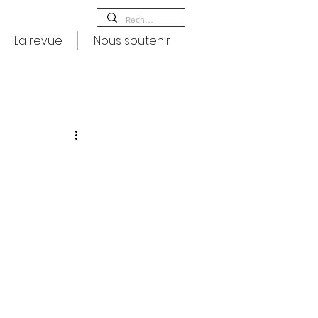
La revue
Nous soutenir