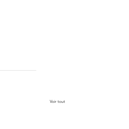
Voir tout