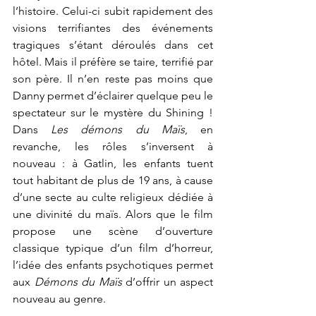
l’histoire. Celui-ci subit rapidement des 
visions terrifiantes des événements 
tragiques s’étant déroulés dans cet 
hôtel. Mais il préfère se taire, terrifié par 
son père. Il n’en reste pas moins que 
Danny permet d’éclairer quelque peu le 
spectateur sur le mystère du Shining ! 
Dans 
Les démons du Maïs
, en 
revanche, les rôles s’inversent à 
nouveau : à Gatlin, les enfants tuent 
tout habitant de plus de 19 ans, à cause 
d’une secte au culte religieux dédiée à 
une divinité du maïs. Alors que le film 
propose une scène d’ouverture 
classique typique d’un film d’horreur, 
l’idée des enfants psychotiques permet 
aux 
Démons du Maïs
 d’offrir un aspect 
nouveau au genre.