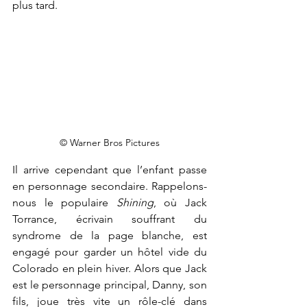
plus tard. 
© Warner Bros Pictures
Il arrive cependant que l’enfant passe 
en personnage secondaire. Rappelons-
nous le populaire 
Shining
, où Jack 
Torrance, écrivain souffrant du 
syndrome de la page blanche, est 
engagé pour garder un hôtel vide du 
Colorado en plein hiver. Alors que Jack 
est le personnage principal, Danny, son 
fils, joue très vite un rôle-clé dans 