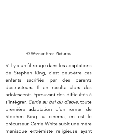
© Warner Bros Pictures
S'il y a un fil rouge dans les adaptations 
de Stephen King, c'est peut-être ces 
enfants sacrifiés par des parents 
destructeurs. Il en résulte alors des 
adolescents éprouvant des difficultés à 
s'intégrer. 
Carrie au bal du diable
, toute 
première adaptation d’un roman de 
Stephen King au cinéma, en est le 
précurseur. Carrie White subit une mère 
maniaque extrémiste religieuse ayant 