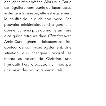
des idées très arrêtées. Alors que Carrie 
est régulièrement punie de façon assez 
violente à la maison, elle est également 
le souffre-douleur de son lycée. Ses 
pouvoirs télékinésiques changeront la 
donne. Schéma plus ou moins similaire 
à ce qu’on retrouve dans 
Christine
 avec 
Arnie Cunningham, adolescent souffre-
douleur de son lycée également. Une 
situation qui changera lorsqu’il se 
mettra au volant de Christine, une 
Plymouth Fury d’occasion animée par 
une vie et des pouvoirs surnaturels. 