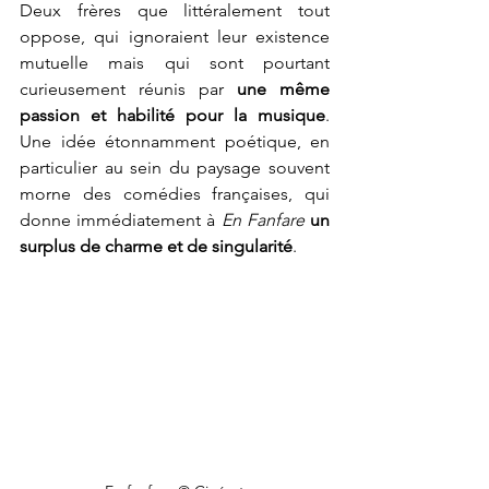
Deux frères que littéralement tout 
oppose, qui ignoraient leur existence 
mutuelle mais qui sont pourtant 
curieusement réunis par 
une même 
passion et habilité pour la musique
. 
Une idée étonnamment poétique, en 
particulier au sein du paysage souvent 
morne des comédies françaises, qui 
donne immédiatement à 
En Fanfare 
un 
surplus de charme et de singularité
.