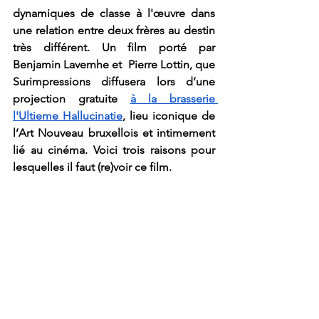
dynamiques de classe à l'œuvre dans 
une relation entre deux frères au destin 
très différent. Un film porté par 
Benjamin Lavernhe et  Pierre Lottin, que 
Surimpressions diffusera lors d’une 
projection gratuite 
à la brasserie 
l'Ultieme Hallucinatie
, lieu iconique de 
l’Art Nouveau bruxellois et intimement 
lié au cinéma. Voici trois raisons pour 
lesquelles il faut (re)voir ce film.