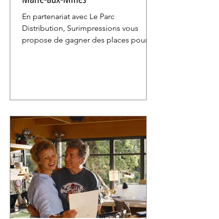
En partenariat avec Le Parc
Distribution, Surimpressions vous
propose de gagner des places pour
Sainte-Marie-aux-Mines, la nouvelle
comédie de Claude Schmitz.