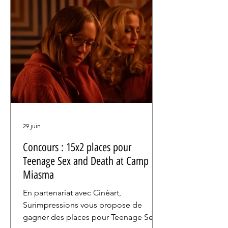
29 juin
Concours : 15x2 places pour
Teenage Sex and Death at Camp
Miasma
En partenariat avec Cinéart,
Surimpressions vous propose de
gagner des places pour Teenage Sex