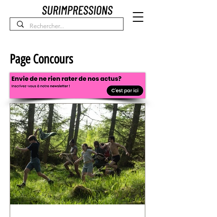
Page Concours