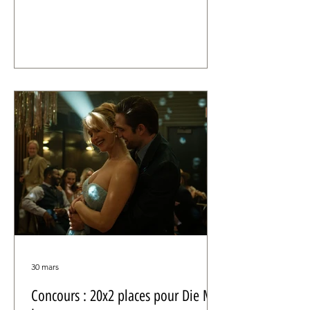
cette année.
30 mars
Concours : 20x2 places pour Die My