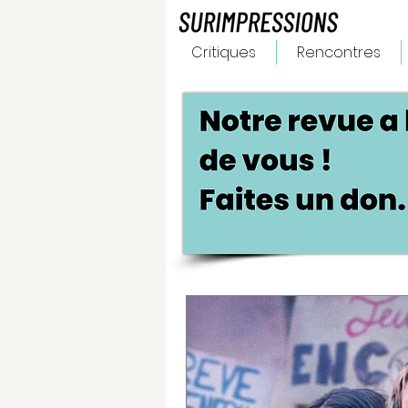
Critiques
Rencontres