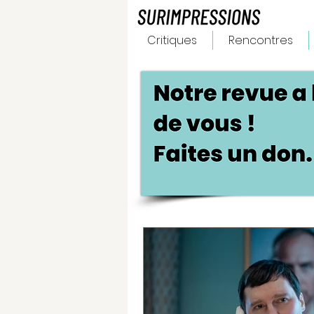
Critiques
Rencontres