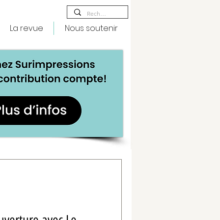
La revue
Nous soutenir