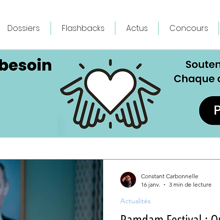
Dossiers
Flashbacks
Actus
Concours
Constant Carbonnelle
16 janv.
3 min de lecture
Actualités