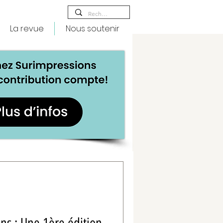
La revue
Nous soutenir