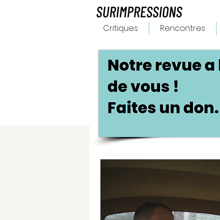
Critiques
Rencontres