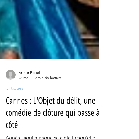
Arthur Bouet
23 mai
2 min de lecture
Critiques
Cannes : L'Objet du délit, une
comédie de clôture qui passe à
côté