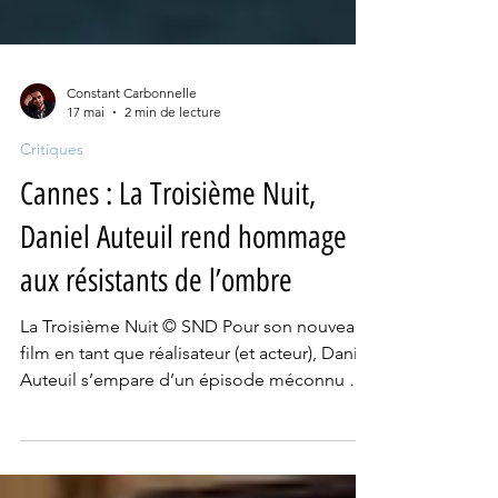
Constant Carbonnelle
17 mai
2 min de lecture
Critiques
Cannes : La Troisième Nuit,
Daniel Auteuil rend hommage
aux résistants de l’ombre
La Troisième Nuit © SND Pour son nouveau
film en tant que réalisateur (et acteur), Daniel
Auteuil s’empare d’un épisode méconnu de