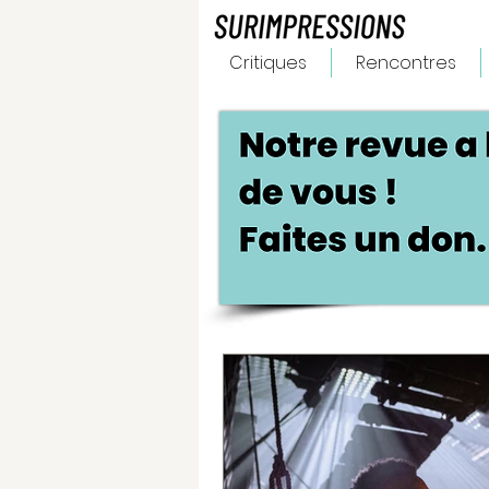
Critiques
Rencontres