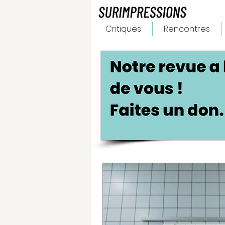
Critiques
Rencontres