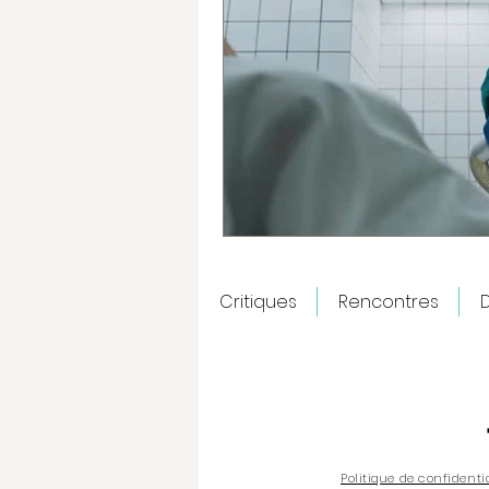
Critiques
Rencontres
D
Politique de confidenti