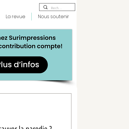
La revue
Nous soutenir