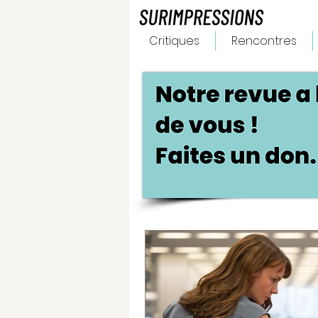
Critiques
Rencontres