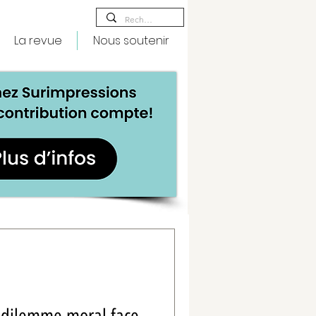
La revue
Nous soutenir