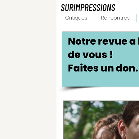
Critiques
Rencontres