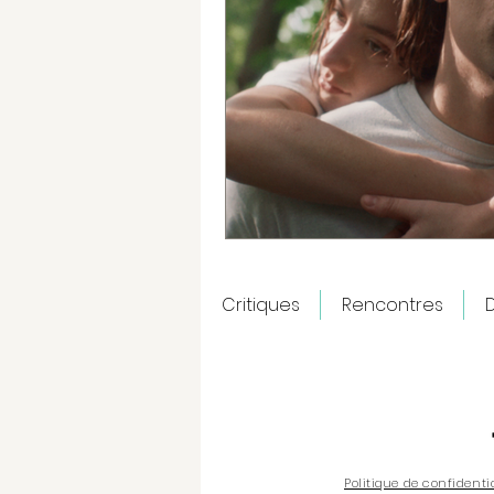
Critiques
Rencontres
D
Politique de confidenti