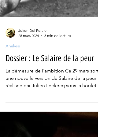
Julien Del Percio
28 mars 2024
3 min de lecture
Analyse
Dossier : Le Salaire de la peur
La démesure de l’ambition Ce 29 mars sort
une nouvelle version du Salaire de la peur
réalisée par Julien Leclercq sous la houlette
de...