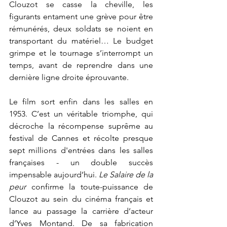
Clouzot se casse la cheville, les 
figurants entament une grève pour être 
rémunérés, deux soldats se noient en 
transportant du matériel… Le budget 
grimpe et le tournage s’interrompt un 
temps, avant de reprendre dans une 
dernière ligne droite éprouvante.
Le film sort enfin dans les salles en 
1953. C’est un véritable triomphe, qui 
décroche la récompense suprême au 
festival de Cannes et récolte presque 
sept millions d'entrées dans les salles 
françaises - un double succès 
impensable aujourd’hui. 
Le Salaire de la 
peur
 confirme la toute-puissance de 
Clouzot au sein du cinéma français et 
lance au passage la carrière d’acteur 
d’Yves Montand. De sa fabrication 