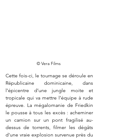
© Vera Films 
Cette fois-ci, le tournage se déroule en 
Républicaine dominicaine, dans 
l’épicentre d’une jungle moite et 
tropicale qui va mettre l’équipe à rude 
épreuve. La mégalomanie de Friedkin 
le pousse à tous les excès : acheminer 
un camion sur un pont fragilisé au-
dessus de torrents, filmer les dégâts 
d'une vraie explosion survenue près du 