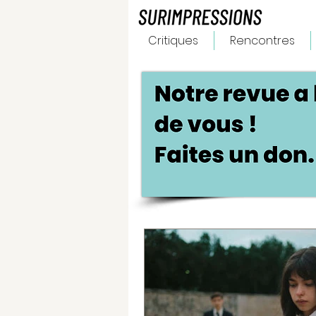
Critiques
Rencontres