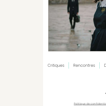
Critiques
Rencontres
D
Politique de confidenti