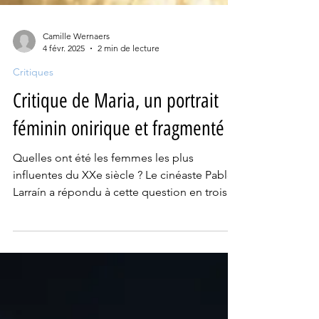
Camille Wernaers
4 févr. 2025
2 min de lecture
Critiques
Critique de Maria, un portrait
féminin onirique et fragmenté
Quelles ont été les femmes les plus
influentes du XXe siècle ? Le cinéaste Pablo
Larraín a répondu à cette question en trois
films.