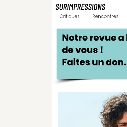
Critiques
Rencontres