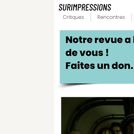
Critiques
Rencontres