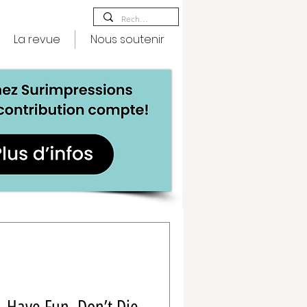
La revue
Nous soutenir