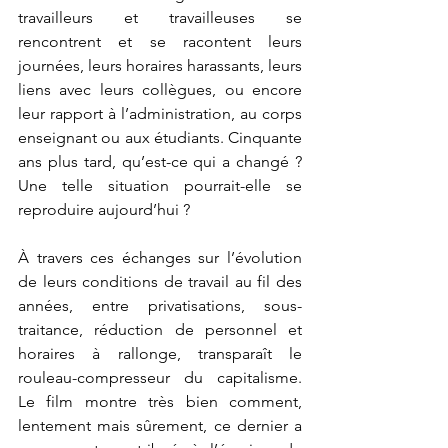
travailleurs et travailleuses se 
rencontrent et se racontent leurs 
journées, leurs horaires harassants, leurs 
liens avec leurs collègues, ou encore 
leur rapport à l’administration, au corps 
enseignant ou aux étudiants. Cinquante 
ans plus tard, qu’est-ce qui a changé ? 
Une telle situation pourrait-elle se 
reproduire aujourd’hui ?
À travers ces échanges sur l’évolution 
de leurs conditions de travail au fil des 
années, entre privatisations, sous-
traitance, réduction de personnel et 
horaires à rallonge, transparaît le 
rouleau-compresseur du capitalisme. 
Le film montre très bien comment, 
lentement mais sûrement, ce dernier a 