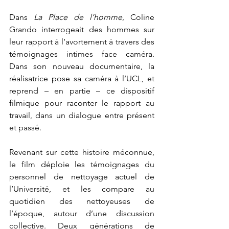
Dans 
La Place de l’homme
, Coline 
Grando interrogeait des hommes sur 
leur rapport à l’avortement à travers des 
témoignages intimes face caméra. 
Dans son nouveau documentaire, la 
réalisatrice pose sa caméra à l’UCL, et 
reprend – en partie – ce dispositif 
filmique pour raconter le rapport au 
travail, dans un dialogue entre présent 
et passé. 
Revenant sur cette histoire méconnue, 
le film déploie les témoignages du 
personnel de nettoyage actuel de 
l’Université, et les compare au 
quotidien des nettoyeuses de 
l’époque, autour d’une discussion 
collective. Deux générations de 