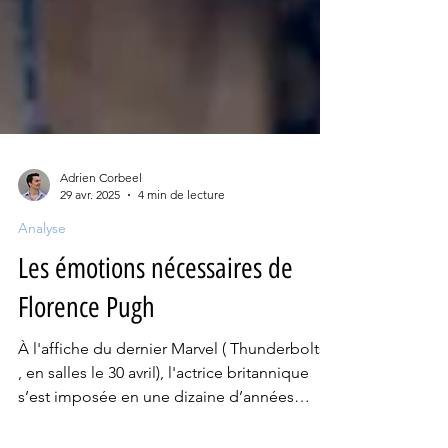
Adrien Corbeel
29 avr. 2025
4 min de lecture
Analyse
Les émotions nécessaires de
Florence Pugh
À l'affiche du dernier Marvel ( Thunderbolts*
, en salles le 30 avril), l'actrice britannique
s’est imposée en une dizaine d’années