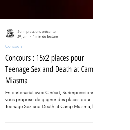
Surimpressions présente
29 juin
1 min de lecture
Concours
Concours : 15x2 places pour
Teenage Sex and Death at Camp
Miasma
En partenariat avec Cinéart, Surimpressions
vous propose de gagner des places pour
Teenage Sex and Death at Camp Miasma, le
troisième long-métrage de Jane