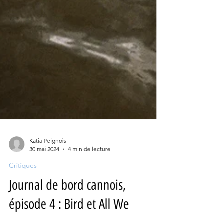
Katia Peignois
30 mai 2024
4 min de lecture
Critiques