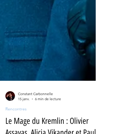
Constant Carbonnelle
15 janv.
6 min de lecture
Rencontres
Le Mage du Kremlin : Olivier