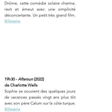
Drôme, cette comédie solaire charme, 
ravit et émeut avec une simplicité 
déconcertante. Un petit très grand film. 
Billeterie
19h30 - 
Aftersun 
(2022) 
de Charlotte Wells
Sophie se souvient des quelques jours 
de vacances passés vingt ans plus tôt 
avec son père Calum sur la côte turque. 
Billeterie