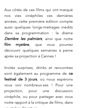
Aux côtés de ces films qui ont marqué 
nos vies cinéphiles ces dernières 
années, cette première édition compte 
aussi quelques longs-métrages inédits 
dans sa programmation : le drame 
Derrière les palmiers
, ainsi que notre
film mystère
, que vous pourrez 
découvrir quelques semaines à peine 
après sa projection à Cannes !
Invités surprises, drinks et rencontres 
sont également au programme de 
ce 
festival de 3 jours
, où nous espérons 
vous voir nombreux·ses ! Pour une 
projection, pour une discussion 
cinéphile, ou pour partager avec vous 
notre rapport à la critique de films, dans 