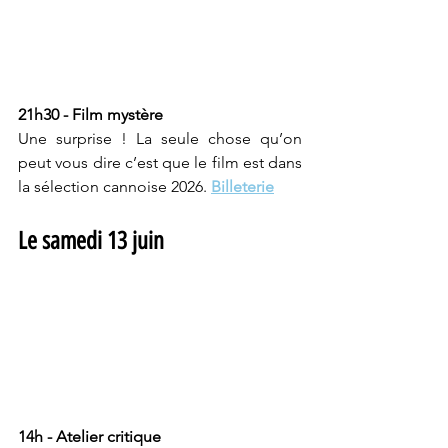
21h30 - Film mystère
Une surprise ! La seule chose qu’on 
peut vous dire c’est que le film est dans 
la sélection cannoise 2026. 
Billeterie
Le samedi 13 juin
14h - Atelier critique