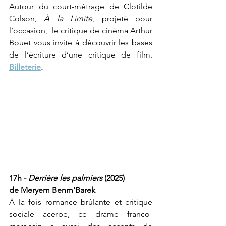
Autour du court-métrage de Clotilde 
Colson, 
À la Limite
, projeté pour 
l’occasion,  le critique de cinéma Arthur 
Bouet vous invite à découvrir les bases 
de l’écriture d’une critique de film. 
Billeterie
.
17h - 
Derrière les palmiers 
(2025) 
de Meryem Benm'Barek
À la fois romance brûlante et critique 
sociale acerbe, ce drame franco-