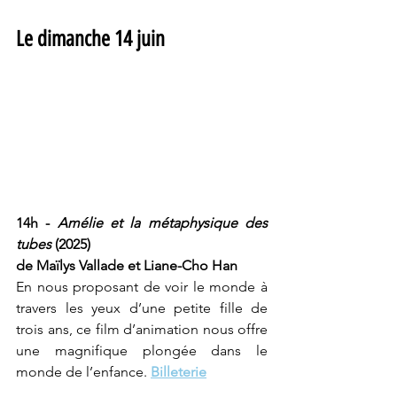
Le dimanche 14 juin
14h - 
Amélie et la métaphysique des 
tubes 
(2025)
de Maïlys Vallade et Liane-Cho Han
En nous proposant de voir le monde à 
travers les yeux d’une petite fille de 
trois ans, ce film d’animation nous offre 
une magnifique plongée dans le 
monde de l’enfance. 
Billeterie