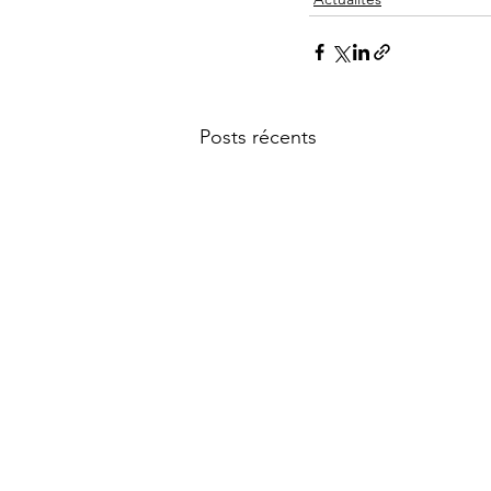
Posts récents