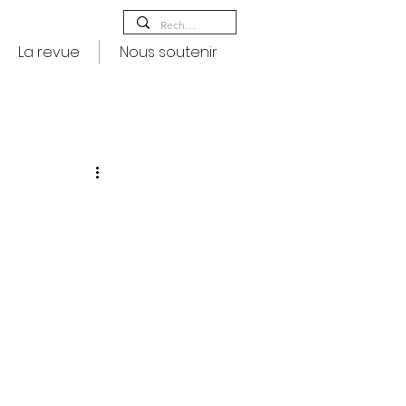
La revue
Nous soutenir