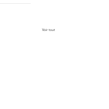
Voir tout