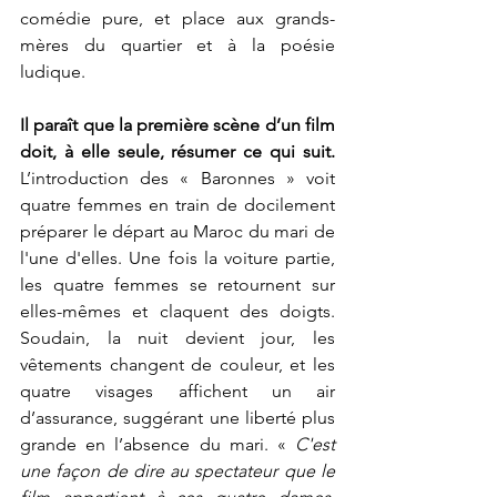
comédie pure, et place aux grands-
mères du quartier et à la poésie 
ludique.
Il paraît que la première scène d’un film 
doit, à elle seule, résumer ce qui suit.
L’introduction des « Baronnes » voit 
quatre femmes en train de docilement 
préparer le départ au Maroc du mari de 
l'une d'elles. Une fois la voiture partie, 
les quatre femmes se retournent sur 
elles-mêmes et claquent des doigts. 
Soudain, la nuit devient jour, les 
vêtements changent de couleur, et les 
quatre visages affichent un air 
d’assurance, suggérant une liberté plus 
grande en l’absence du mari. « 
C'est 
une façon de dire au spectateur que le 