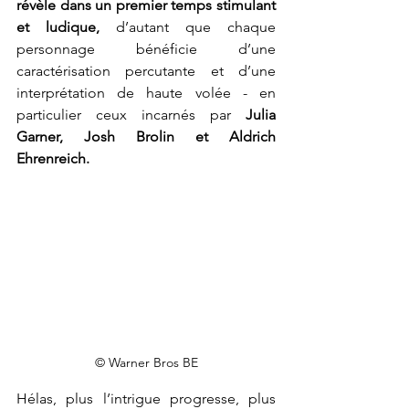
révèle dans un premier temps stimulant 
et ludique,
 d’autant que chaque 
personnage bénéficie d’une 
caractérisation percutante et d’une 
interprétation de haute volée - en 
particulier ceux incarnés par
 Julia 
Garner, Josh Brolin et Aldrich 
Ehrenreich.
© Warner Bros BE
Hélas, plus l’intrigue progresse, plus 