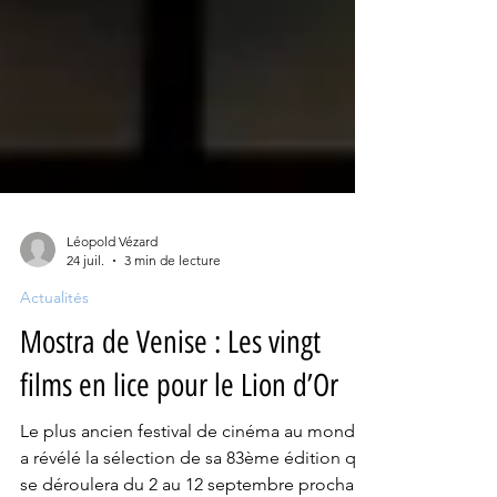
Léopold Vézard
24 juil.
3 min de lecture
Actualités
Mostra de Venise : Les vingt
films en lice pour le Lion d’Or
Le plus ancien festival de cinéma au monde