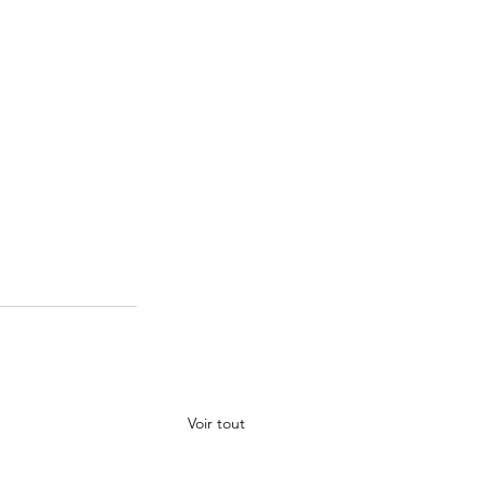
Voir tout