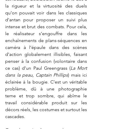
la rigueur et la virtuosité des duels 
qu’on pouvait voir dans les classiques 
d'antan pour proposer un suivi plus 
intense et brut des combats. Pour cela, 
le réalisateur s’engouffre dans les 
enchaînements de plans-séquences en 
caméra à l’épaule dans des scènes 
d’action globalement illisibles, faisant 
penser à la confusion (volontaire dans 
ce cas) d’un Paul Greengrass (
La Mort 
dans la peau, Captain Phillips
) mais ici 
éclairée à la bougie. C’est un véritable 
problème, dû à une photographie 
terne et trop sombre, qui abîme le 
travail considérable produit sur les 
décors réels, les costumes et surtout les 
cascades.