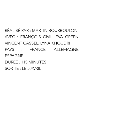
RÉALISÉ PAR : MARTIN BOURBOULON
AVEC : FRANÇOIS CIVIL, EVA GREEN, 
VINCENT CASSEL, LYNA KHOUDRI
PAYS : FRANCE, ALLEMAGNE, 
ESPAGNE
DURÉE : 115 MINUTES
SORTIE : LE 5 AVRIL