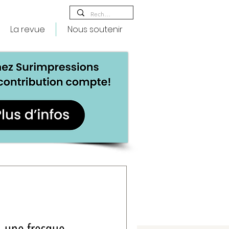
La revue
Nous soutenir