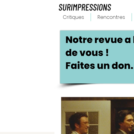
Critiques
Rencontres