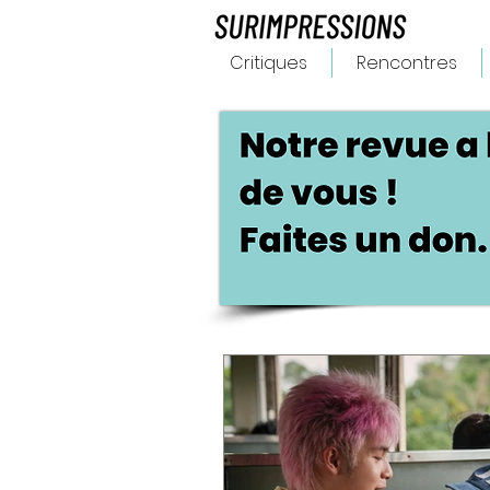
Critiques
Rencontres