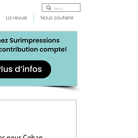
La revue
Nous soutenir