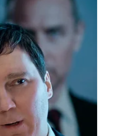
de réflexions urgentes sur notre monde.