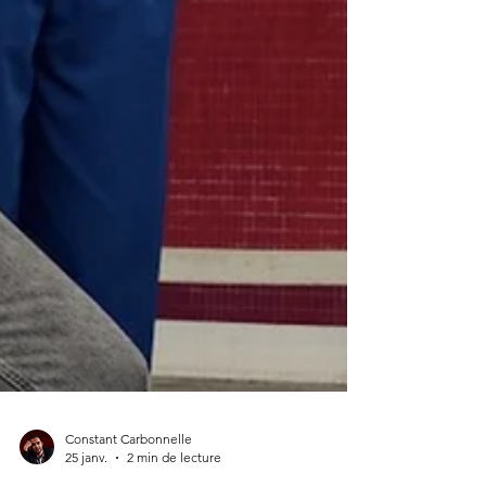
Constant Carbonnelle