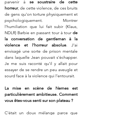
parvenir à 
se soustraire de cette 
horreur
, de cette violence, de ces bruits 
de gens qu'on torture physiquement et 
psychologiquement. Montrer 
l'humiliation que lui fait subir (Klaus, 
NDLR) Barbie en passant tour à tour 
de 
la conversation de gentleman à la 
violence et l'horreur absolue
. J'ai 
envisagé une sorte de prison mentale 
dans laquelle Jean pouvait s'échapper. 
Je me suis raconté qu'il y allait pour 
essayer de se rendre un peu aveugle et 
sourd face à la violence qui l’entourait.
La mise en scène de Nemes est 
particulièrement ambitieuse. Comment 
vous êtes-vous senti sur son plateau ?
C'était un doux mélange parce que 