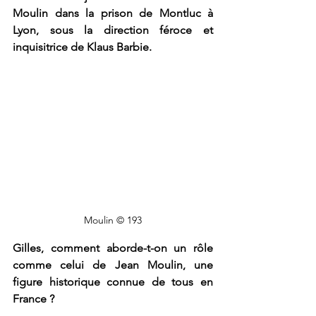
Moulin dans la prison de Montluc à 
Lyon, sous la direction féroce et 
inquisitrice de Klaus Barbie.
Moulin © 193
Gilles, comment aborde-t-on un rôle 
comme celui de Jean Moulin, une 
figure historique connue de tous en 
France ?