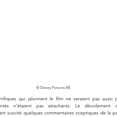
© Disney Pictures BE
rifiques qui jalonnent le film ne seraient pas aussi p
tant suscité quelques commentaires sceptiques de la par