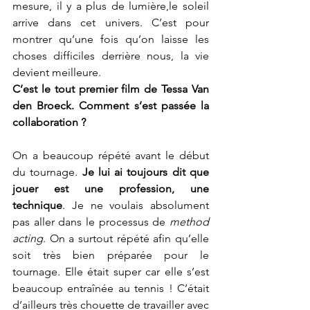
mesure, il y a plus de lumière,le soleil 
arrive dans cet univers. C’est pour 
montrer qu’une fois qu’on laisse les 
choses difficiles derrière nous, la vie 
devient meilleure. 
C’est le tout premier film de Tessa Van 
den Broeck. Comment s’est passée la 
collaboration ?
On a beaucoup répété avant le début 
du tournage. 
Je lui ai toujours dit que 
jouer est une profession, une 
technique
. Je ne voulais absolument 
pas aller dans le processus de 
method 
acting
. On a surtout répété afin qu’elle 
soit très bien préparée pour le 
tournage. Elle était super car elle s’est 
beaucoup entraînée au tennis ! C’était 
d’ailleurs très chouette de travailler avec 