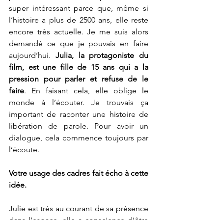
super intéressant parce que, même si 
l’histoire a plus de 2500 ans, elle reste 
encore très actuelle. Je me suis alors 
demandé ce que je pouvais en faire 
aujourd’hui. 
Julia, la protagoniste du 
film, est une fille de 15 ans qui a la 
pression pour parler et refuse de le 
faire
. En faisant cela, elle oblige le 
monde à l’écouter. Je trouvais ça 
important de raconter une histoire de 
libération de parole. Pour avoir un 
dialogue, cela commence toujours par 
l’écoute. 
Votre usage des cadres fait écho à cette 
idée.
Julie est très au courant de sa présence 