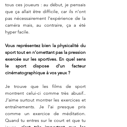
tous ces joueurs : au début, je pensais 
que ça allait être difficile, car ils n’ont 
pas nécessairement l’expérience de la 
caméra mais, au contraire, ça a été 
hyper facile.
Vous représentez bien la physicalité du 
sport tout en n’omettant pas la pression 
exercée sur les sportives. En quel sens 
le sport dispose d’un facteur 
cinématographique à vos yeux ?
Je trouve que les films de sport 
montrent celui-ci comme très abusif.. 
J’aime surtout montrer les exercices et 
entraînements. Je l’ai presque pris 
comme un exercice de méditation. 
Quand tu entres sur le court et que tu 