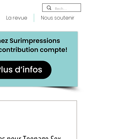
La revue
Nous soutenir