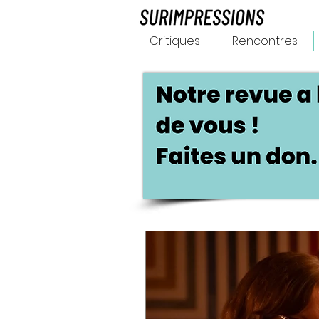
Critiques
Rencontres