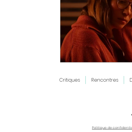
Critiques
Rencontres
D
Politique de confidenti