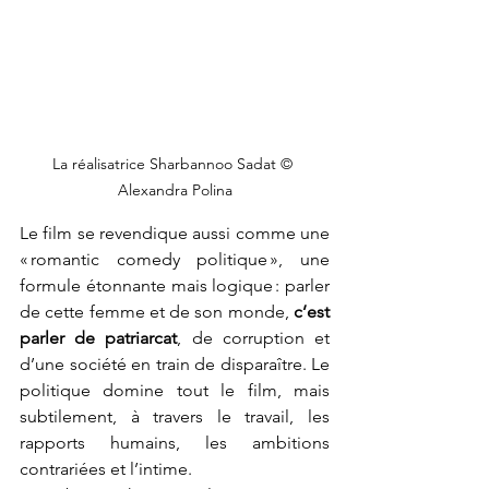
La réalisatrice Sharbannoo Sadat © 
Alexandra Polina
Le film se revendique aussi comme une 
« romantic comedy politique », une 
formule étonnante mais logique : parler 
de cette femme et de son monde, 
c’est 
parler de patriarcat
, de corruption et 
d’une société en train de disparaître. Le 
politique domine tout le film, mais 
subtilement, à travers le travail, les 
rapports humains, les ambitions 
contrariées et l’intime.