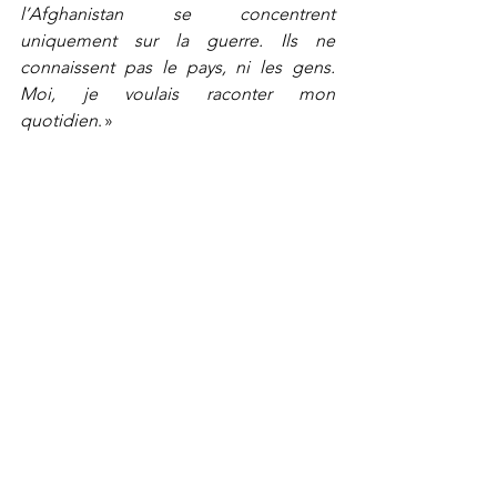
l’Afghanistan se concentrent 
uniquement sur la guerre. Ils ne 
connaissent pas le pays, ni les gens. 
Moi, je voulais raconter mon 
quotidien
. »