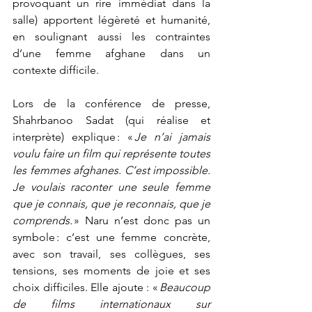
provoquant un rire immédiat dans la 
salle) apportent légèreté et humanité, 
en soulignant aussi les contraintes 
d’une femme afghane dans un 
contexte difficile.
Lors de la conférence de presse, 
Shahrbanoo Sadat (qui réalise et 
interprète) explique : « 
Je n’ai jamais 
voulu faire un film qui représente toutes 
les femmes afghanes. C’est impossible. 
Je voulais raconter une seule femme 
que je connais, que je reconnais, que je 
comprends.
 » Naru n’est donc pas un 
symbole : c’est une femme concrète, 
avec son travail, ses collègues, ses 
tensions, ses moments de joie et ses 
choix difficiles. Elle ajoute : « 
Beaucoup 
de films internationaux sur 