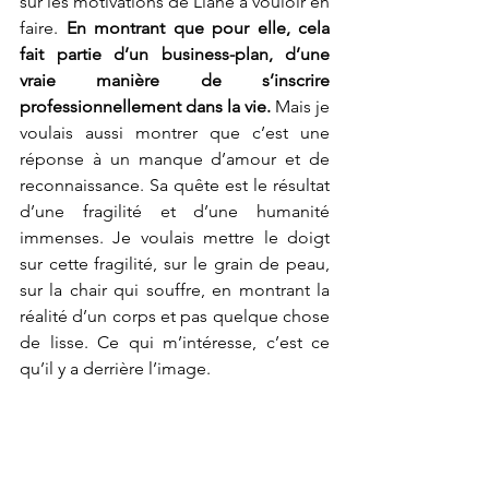
sur les motivations de Liane à vouloir en 
faire. 
En montrant que pour elle, cela 
fait partie d’un business-plan, d’une 
vraie manière de s’inscrire 
professionnellement dans la vie.
 Mais je 
voulais aussi montrer que c’est une 
réponse à un manque d’amour et de 
reconnaissance. Sa quête est le résultat 
d’une fragilité et d’une humanité 
immenses. Je voulais mettre le doigt 
sur cette fragilité, sur le grain de peau, 
sur la chair qui souffre, en montrant la 
réalité d’un corps et pas quelque chose 
de lisse. Ce qui m’intéresse, c’est ce 
qu’il y a derrière l’image. 