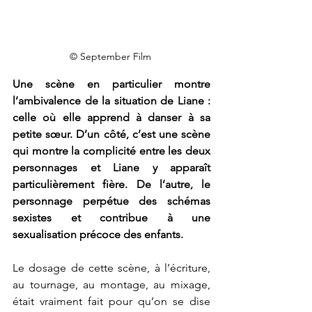
© September Film 
Une scène en particulier montre 
l’ambivalence de la situation de Liane : 
celle où elle apprend à danser à sa 
petite sœur. D’un côté, c’est une scène 
qui montre la complicité entre les deux 
personnages et Liane y apparaît 
particulièrement fière. De l’autre, le 
personnage perpétue des schémas 
sexistes et contribue à une 
sexualisation précoce des enfants. 
Le dosage de cette scène, à l’écriture, 
au tournage, au montage, au mixage, 
était vraiment fait pour qu’on se dise 