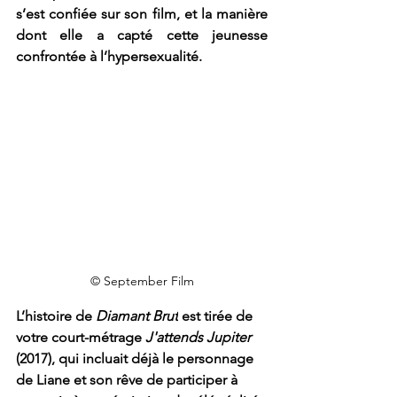
s’est confiée sur son film, et la manière 
dont elle a capté cette jeunesse 
confrontée à l’hypersexualité.
© September Film
L’histoire de 
Diamant Brut
 est tirée de 
votre court-métrage 
J'attends Jupiter 
(2017), qui incluait déjà le personnage 
de Liane et son rêve de participer à 