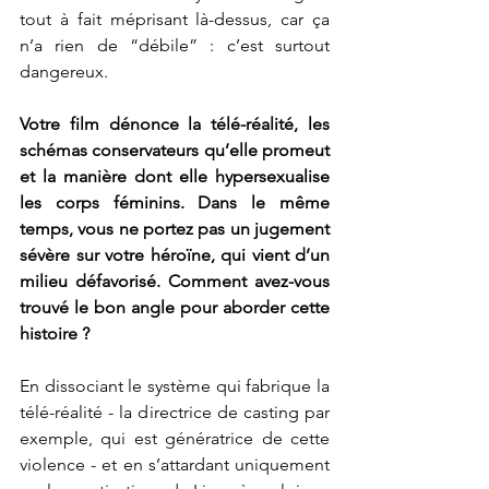
tout à fait méprisant là-dessus, car ça 
n’a rien de “débile” : c’est surtout 
dangereux. 
Votre film dénonce la télé-réalité, les 
schémas conservateurs qu’elle promeut 
et la manière dont elle hypersexualise 
les corps féminins. Dans le même 
temps, vous ne portez pas un jugement 
sévère sur votre héroïne, qui vient d’un 
milieu défavorisé. Comment avez-vous 
trouvé le bon angle pour aborder cette 
histoire ?
En dissociant le système qui fabrique la 
télé-réalité - la directrice de casting par 
exemple, qui est génératrice de cette 
violence - et en s’attardant uniquement 