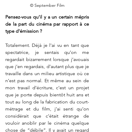
© September Film
Pensez-vous qu’il y a un certain mépris 
de la part du cinéma par rapport à ce 
type d’émission ?
Totalement. Déjà je l'ai vu en tant que 
spectatrice, je sentais qu’on me 
regardait bizarrement lorsque j’avouais 
que j’en regardais, d’autant plus que je 
travaille dans un milieu artistique où ce 
n’est pas normal. Et même au sein de 
mon travail d’écriture, c’est un projet 
que je porte depuis bientôt huit ans et 
tout au long de la fabrication du court-
métrage et du film, j’ai senti qu’on 
considérait que c’était étrange de 
vouloir anoblir par le cinéma quelque 
chose de “débile”. Il y avait un regard 