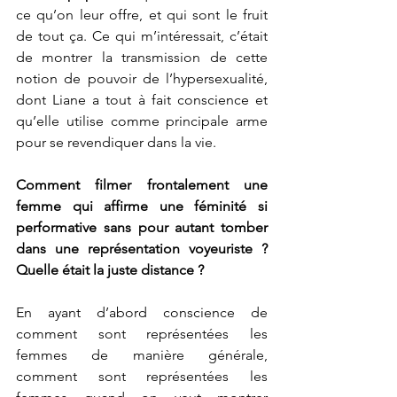
ce qu’on leur offre, et qui sont le fruit 
de tout ça. Ce qui m’intéressait, c’était 
de montrer la transmission de cette 
notion de pouvoir de l’hypersexualité, 
dont Liane a tout à fait conscience et 
qu’elle utilise comme principale arme 
pour se revendiquer dans la vie. 
Comment filmer frontalement une 
femme qui affirme une féminité si 
performative sans pour autant tomber 
dans une représentation voyeuriste ? 
Quelle était la juste distance ?
En ayant d’abord conscience de 
comment sont représentées les 
femmes de manière générale, 
comment sont représentées les 