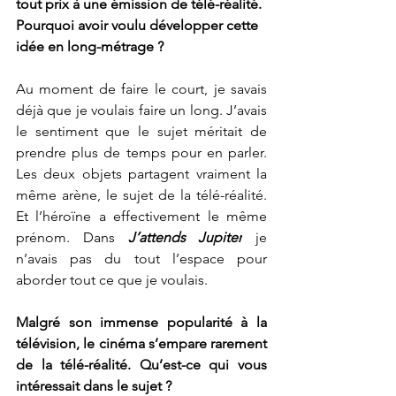
tout prix à une émission de télé-réalité. 
Pourquoi avoir voulu développer cette 
idée en long-métrage ?
Au moment de faire le court, je savais 
déjà que je voulais faire un long. J’avais 
le sentiment que le sujet méritait de 
prendre plus de temps pour en parler. 
Les deux objets partagent vraiment la 
même arène, le sujet de la télé-réalité. 
Et l’héroïne a effectivement le même 
prénom. Dans 
J’attends Jupiter
je 
n’avais pas du tout l’espace pour 
aborder tout ce que je voulais. 
Malgré son immense popularité à la 
télévision, le cinéma s’empare rarement 
de la télé-réalité. Qu’est-ce qui vous 
intéressait dans le sujet ? 