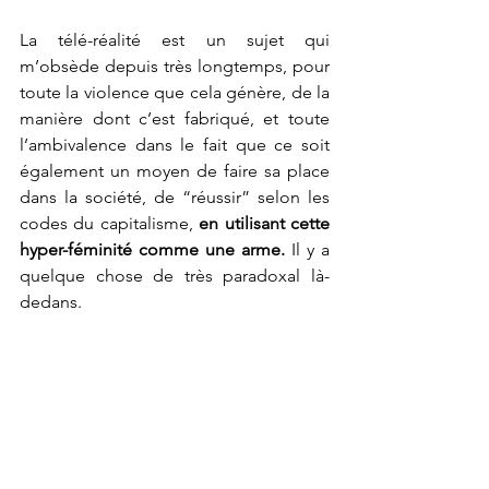
La télé-réalité est un sujet qui 
m’obsède depuis très longtemps, pour 
toute la violence que cela génère, de la 
manière dont c’est fabriqué, et toute 
l’ambivalence dans le fait que ce soit 
également un moyen de faire sa place 
dans la société, de “réussir” selon les 
codes du capitalisme,
 en utilisant cette 
hyper-féminité comme une arme.
 Il y a 
quelque chose de très paradoxal là-
dedans. 