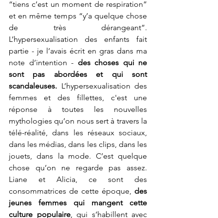
“tiens c’est un moment de respiration” 
et en même temps “y’a quelque chose 
de très dérangeant”. 
L’hypersexualisation des enfants fait 
partie - je l’avais écrit en gras dans ma 
note d’intention - 
des choses qui ne 
sont pas abordées et qui sont 
scandaleuses. 
L’hypersexualisation des 
femmes et des fillettes, c'est une 
réponse à toutes les nouvelles 
mythologies qu’on nous sert à travers la 
télé-réalité, dans les réseaux sociaux, 
dans les médias, dans les clips, dans les 
jouets, dans la mode. C’est quelque 
chose qu’on ne regarde pas assez. 
Liane et Alicia, ce sont des 
consommatrices de cette époque,
 des 
jeunes femmes qui mangent cette 
culture populaire
, qui s’habillent avec 